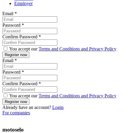
Employer
Email
*
Password
*
Confirm Password
*
You accept our
Terms and Conditions and Privacy Policy
Email
*
Password
*
Confirm Password
*
You accept our
Terms and Conditions and Privacy Policy
Already have an account?
Login
For companies
motoselo